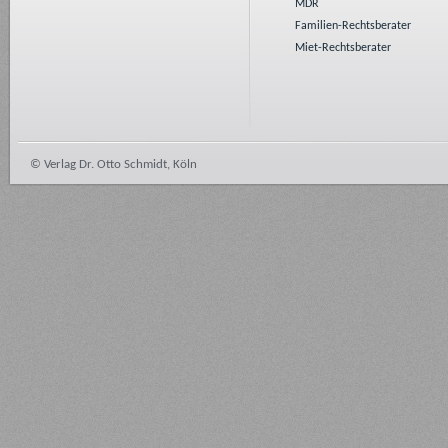
MDR
Familien-Rechtsberater
Miet-Rechtsberater
© Verlag Dr. Otto Schmidt, Köln