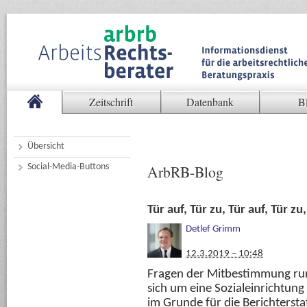
Zeitschrift
Datenbank
B
Übersicht
Social-Media-Buttons
ArbRB-Blog
Tür auf, Tür zu, Tür auf, Tür zu
Detlef Grimm
12.3.2019 – 10:48
Fragen der Mitbestimmung run
sich um eine Sozialeinrichtung
im Grunde für die Berichterstat