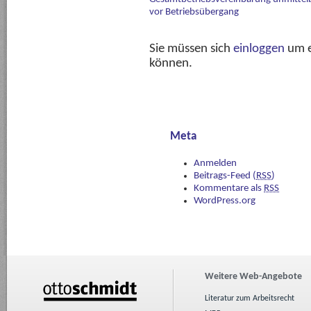
vor Betriebsübergang
Sie müssen sich
einloggen
um e
können.
Meta
Anmelden
Beitrags-Feed (
RSS
)
Kommentare als
RSS
WordPress.org
Weitere Web-Angebote
Literatur zum Arbeitsrecht