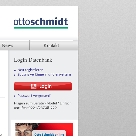
News
Kontakt
Login Datenbank
Neu registrieren
Zugang verlängern und erweitern
Passwort vergessen?
Fragen zum Berater-Modul? Einfach
anrufen: 0221/93738-999.
v.