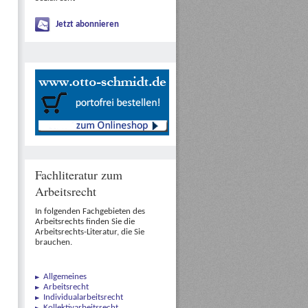
Jetzt abonnieren
Fachliteratur zum
Arbeitsrecht
In folgenden Fachgebieten des
Arbeitsrechts finden Sie die
Arbeitsrechts-Literatur, die Sie
brauchen.
Allgemeines
Arbeitsrecht
Individualarbeitsrecht
Kollektivarbeitsrecht