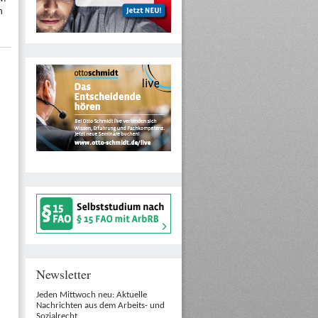
n
Newsletter
Jeden Mittwoch neu: Aktuelle
Nachrichten aus dem Arbeits- und
Sozialrecht