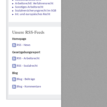
Arbeitsrechtl. Verfahrensrecht
Sonstiges Arbeitsrecht
Sozialversicherungsrecht im SGB
Int. und europäisches Recht
Unsere RSS-Feeds
Homepage
RSS - News
Gesetzgebungsreport
RSS - Arbeitsrecht
RSS - Sozialrecht
Blog
Blog - Beiträge
Blog - Kommentare