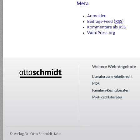
Meta
Anmelden
Beitrags-Feed (
RSS
)
Kommentare als
RSS
WordPress.org
Weitere Web-Angebote
Literatur zum Arbeitsrecht
MDR
Familien-Rechtsberater
Miet-Rechtsberater
© Verlag Dr. Otto Schmidt, Köln