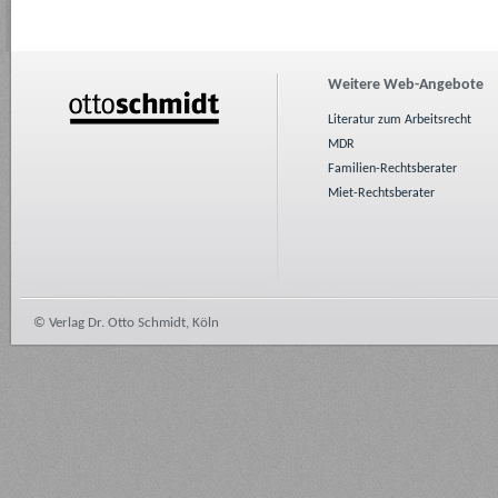
Weitere Web-Angebote
Literatur zum Arbeitsrecht
MDR
Familien-Rechtsberater
Miet-Rechtsberater
© Verlag Dr. Otto Schmidt, Köln