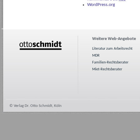
WordPress.org
Weitere Web-Angebote
Literatur zum Arbeitsrecht
MDR
Familien-Rechtsberater
Miet-Rechtsberater
© Verlag Dr. Otto Schmidt, Köln