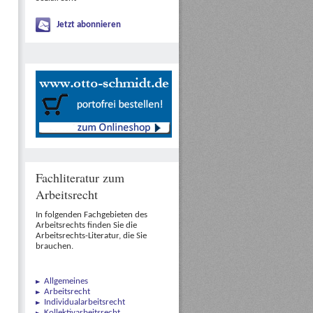
Jetzt abonnieren
Fachliteratur zum
Arbeitsrecht
In folgenden Fachgebieten des
Arbeitsrechts finden Sie die
Arbeitsrechts-Literatur, die Sie
brauchen.
Allgemeines
Arbeitsrecht
Individualarbeitsrecht
Kollektivarbeitsrecht