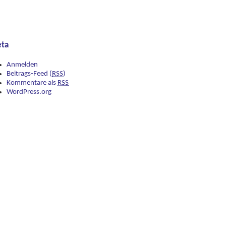
ta
Anmelden
Beitrags-Feed (
RSS
)
Kommentare als
RSS
WordPress.org