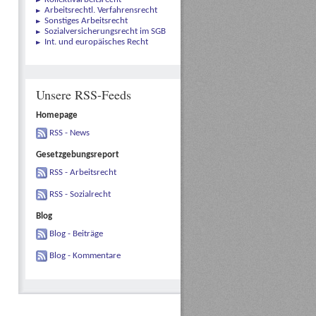
Arbeitsrechtl. Verfahrensrecht
Sonstiges Arbeitsrecht
Sozialversicherungsrecht im SGB
Int. und europäisches Recht
Unsere RSS-Feeds
Homepage
RSS - News
Gesetzgebungsreport
RSS - Arbeitsrecht
RSS - Sozialrecht
Blog
Blog - Beiträge
Blog - Kommentare