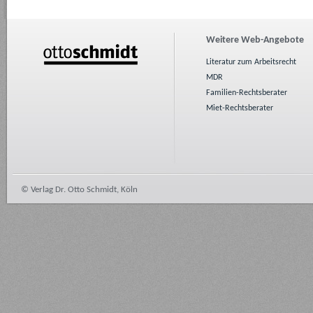
Weitere Web-Angebote
Literatur zum Arbeitsrecht
MDR
Familien-Rechtsberater
Miet-Rechtsberater
© Verlag Dr. Otto Schmidt, Köln