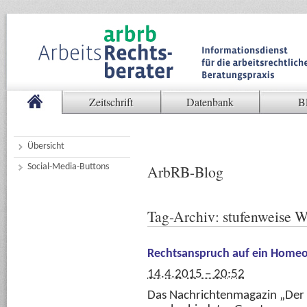
Zeitschrift
Datenbank
B
Übersicht
Social-Media-Buttons
ArbRB-Blog
Tag-Archiv:
stufenweise W
Rechtsanspruch auf ein Homeo
14.4.2015 – 20:52
Das Nachrichtenmagazin „Der S