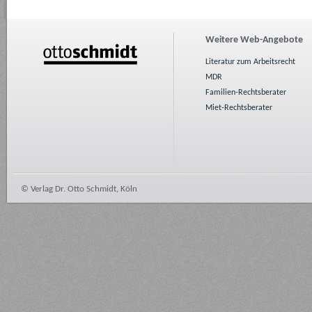
Weitere Web-Angebote
Literatur zum Arbeitsrecht
MDR
Familien-Rechtsberater
Miet-Rechtsberater
© Verlag Dr. Otto Schmidt, Köln