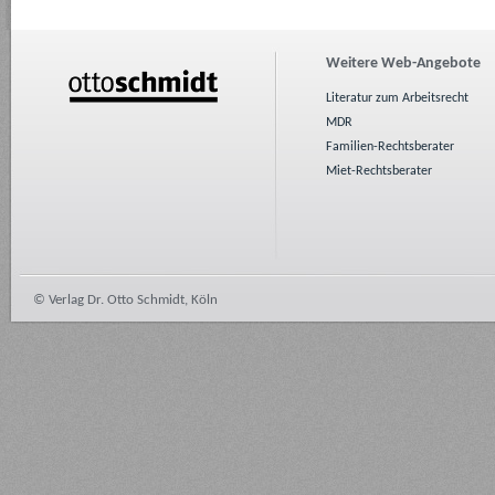
Weitere Web-Angebote
Literatur zum Arbeitsrecht
MDR
Familien-Rechtsberater
Miet-Rechtsberater
© Verlag Dr. Otto Schmidt, Köln