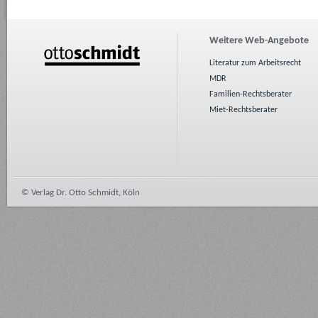
Weitere Web-Angebote
Literatur zum Arbeitsrecht
MDR
Familien-Rechtsberater
Miet-Rechtsberater
© Verlag Dr. Otto Schmidt, Köln