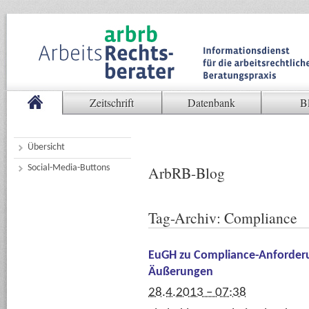
Zeitschrift
Datenbank
B
Übersicht
Social-Media-Buttons
ArbRB-Blog
Tag-Archiv:
Compliance
EuGH zu Compliance-Anforderu
Äußerungen
28.4.2013 – 07:38