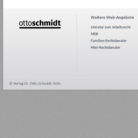
Weitere Web-Angebote
Literatur zum Arbeitsrecht
MDR
Familien-Rechtsberater
Miet-Rechtsberater
© Verlag Dr. Otto Schmidt, Köln