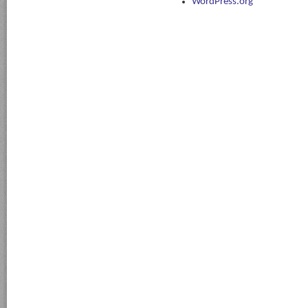
WordPress.org