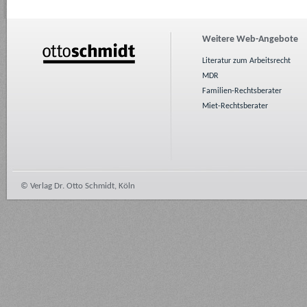
Weitere Web-Angebote
Literatur zum Arbeitsrecht
MDR
Familien-Rechtsberater
Miet-Rechtsberater
© Verlag Dr. Otto Schmidt, Köln