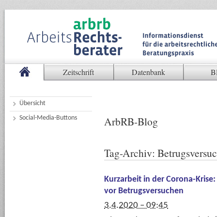
Zeitschrift
Datenbank
B
Übersicht
Social-Media-Buttons
ArbRB-Blog
Tag-Archiv:
Betrugsversu
Kurzarbeit in der Corona-Krise
vor Betrugsversuchen
3.4.2020 – 09:45