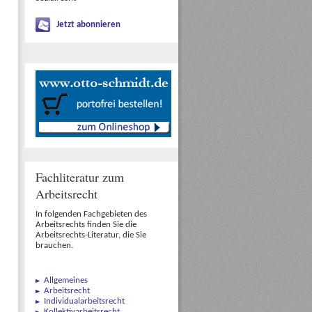
Jetzt abonnieren
Fachliteratur zum
Arbeitsrecht
In folgenden Fachgebieten des
Arbeitsrechts finden Sie die
Arbeitsrechts-Literatur, die Sie
brauchen.
Allgemeines
Arbeitsrecht
Individualarbeitsrecht
Kollektivarbeitsrecht