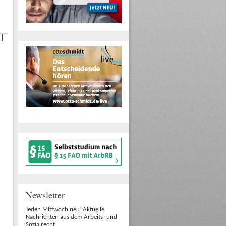
|
Newsletter
Jeden Mittwoch neu: Aktuelle
Nachrichten aus dem Arbeits- und
Sozialrecht