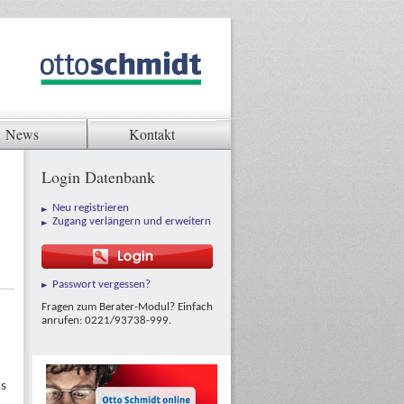
News
Kontakt
Login Datenbank
Neu registrieren
Zugang verlängern und erweitern
Passwort vergessen?
Fragen zum Berater-Modul? Einfach
anrufen: 0221/93738-999.
ss