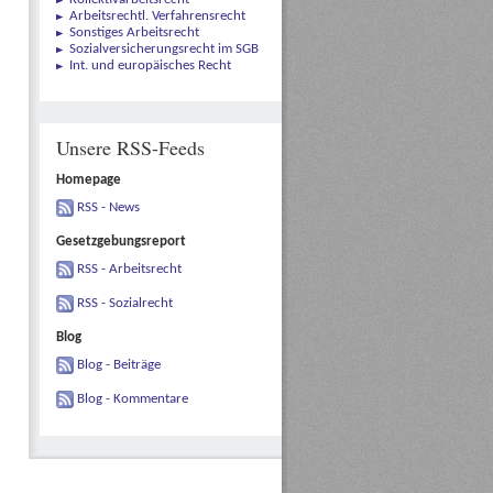
Arbeitsrechtl. Verfahrensrecht
Sonstiges Arbeitsrecht
Sozialversicherungsrecht im SGB
Int. und europäisches Recht
Unsere RSS-Feeds
Homepage
RSS - News
Gesetzgebungsreport
RSS - Arbeitsrecht
RSS - Sozialrecht
Blog
Blog - Beiträge
Blog - Kommentare