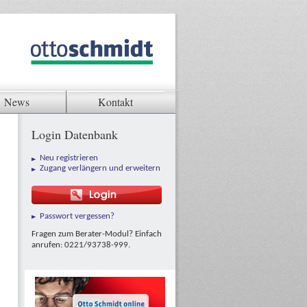
News
Kontakt
Login Datenbank
Neu registrieren
Zugang verlängern und erweitern
Passwort vergessen?
Fragen zum Berater-Modul? Einfach
anrufen: 0221/93738-999.