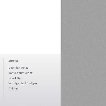
Service
Über den Verlag
Kontakt zum Verlag
Newsletter
Verträge hier kündigen
Anfahrt