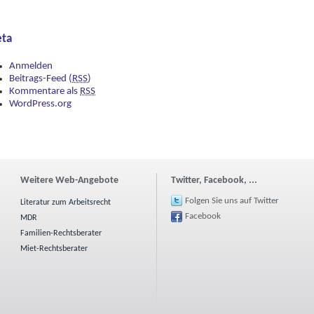
ta
Anmelden
Beitrags-Feed (
RSS
)
Kommentare als
RSS
WordPress.org
Weitere Web-Angebote
Twitter, Facebook, ...
Folgen Sie uns auf Twitter
Literatur zum Arbeitsrecht
Facebook
MDR
Familien-Rechtsberater
Miet-Rechtsberater