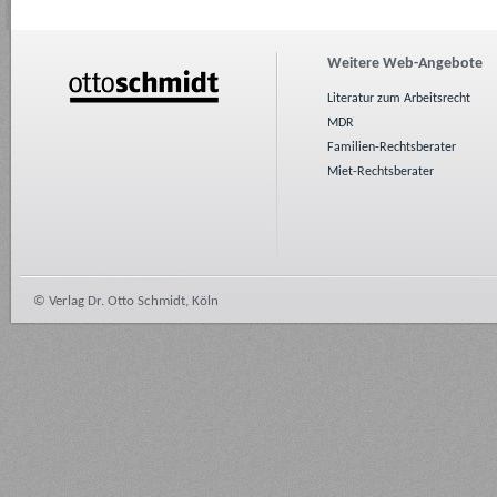
Weitere Web-Angebote
Literatur zum Arbeitsrecht
MDR
Familien-Rechtsberater
Miet-Rechtsberater
© Verlag Dr. Otto Schmidt, Köln