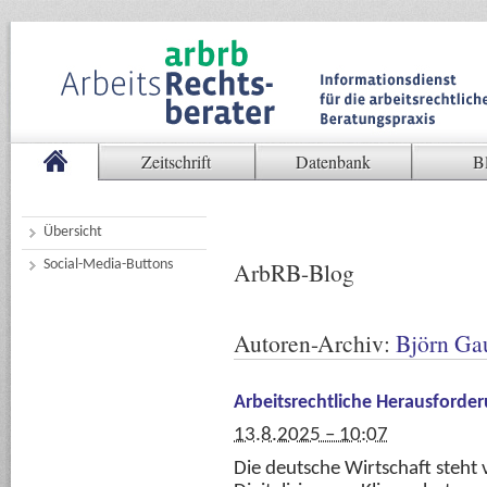
Zeitschrift
Datenbank
B
Übersicht
Social-Media-Buttons
ArbRB-Blog
Autoren-Archiv:
Björn Ga
Arbeitsrechtliche Herausforde
13.8.2025 – 10:07
Die deutsche Wirtschaft steh