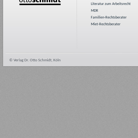
Literatur zum Arbeitsrecht
MDR
Familien-Rechtsberater
Miet-Rechtsberater
© Verlag Dr. Otto Schmidt, Köln