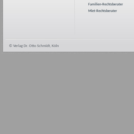
Familien-Rechtsberater
Miet-Rechtsberater
© Verlag Dr. Otto Schmidt, Köln