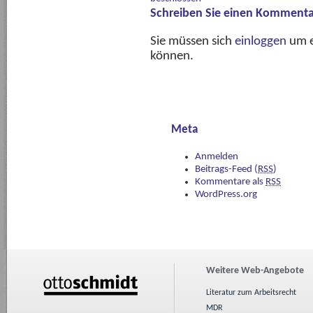
Schreiben Sie einen Kommenta
Sie müssen sich
einloggen
um e
können.
Meta
Anmelden
Beitrags-Feed (
RSS
)
Kommentare als
RSS
WordPress.org
Weitere Web-Angebote
Literatur zum Arbeitsrecht
MDR