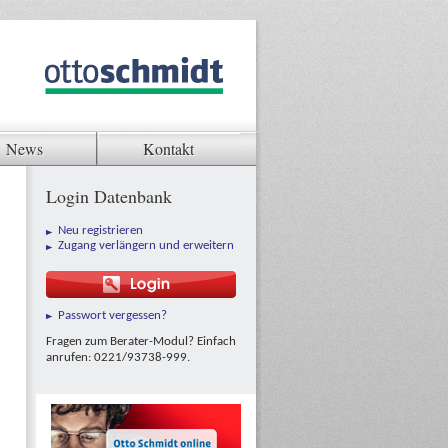
News
Kontakt
Login Datenbank
Neu registrieren
Zugang verlängern und erweitern
Passwort vergessen?
Fragen zum Berater-Modul? Einfach
anrufen: 0221/93738-999.