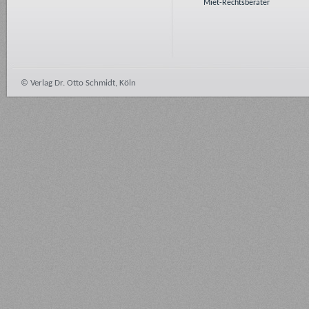
Miet-Rechtsberater
© Verlag Dr. Otto Schmidt, Köln