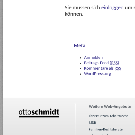
Sie müssen sich
einloggen
um e
können.
Meta
Anmelden
Beitrags-Feed (
RSS
)
Kommentare als
RSS
WordPress.org
Weitere Web-Angebote
Literatur zum Arbeitsrecht
MDR
Familien-Rechtsberater