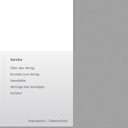
Service
Über den Verlag
Kontakt zum Verlag
Newsletter
Verträge hier kündigen
Anfahrt
Impressum
Datenschutz