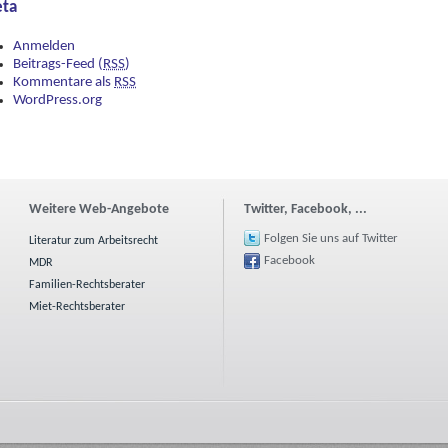
ta
Anmelden
Beitrags-Feed (
RSS
)
Kommentare als
RSS
WordPress.org
Weitere Web-Angebote
Twitter, Facebook, ...
Folgen Sie uns auf Twitter
Literatur zum Arbeitsrecht
Facebook
MDR
Familien-Rechtsberater
Miet-Rechtsberater