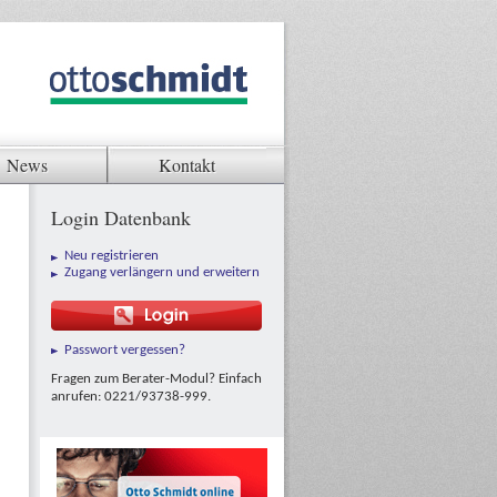
News
Kontakt
Login Datenbank
Neu registrieren
Zugang verlängern und erweitern
Passwort vergessen?
Fragen zum Berater-Modul? Einfach
anrufen: 0221/93738-999.