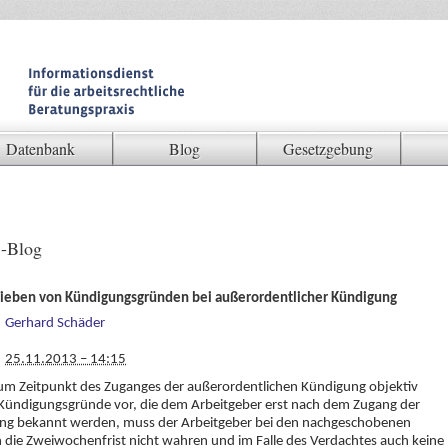
Datenbank
Blog
Gesetzgebung
-Blog
ieben von Kündigungsgründen bei außerordentlicher Kündigung
Gerhard Schäder
25.11.2013 – 14:15
um Zeitpunkt des Zuganges der außerordentlichen Kündigung objektiv
Kündigungsgründe vor, die dem Arbeitgeber erst nach dem Zugang der
ng bekannt werden, muss der Arbeitgeber bei den nachgeschobenen
die Zweiwochenfrist nicht wahren und im Falle des Verdachtes auch keine