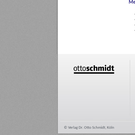
Me
© Verlag Dr. Otto Schmidt, Köln