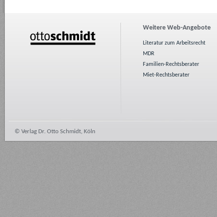
Weitere Web-Angebote
Literatur zum Arbeitsrecht
MDR
Familien-Rechtsberater
Miet-Rechtsberater
© Verlag Dr. Otto Schmidt, Köln