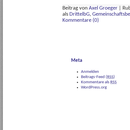
Beitrag von
Axel Groeger
|
Rub
als
DrittelbG
,
Gemeinschaftsbe
Kommentare (0)
Meta
Anmelden
Beitrags-Feed (
RSS
)
Kommentare als
RSS
WordPress.org