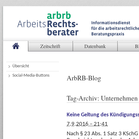
Zeitschrift
Datenbank
B
Übersicht
Social-Media-Buttons
ArbRB-Blog
Tag-Archiv:
Unternehmen
Keine Geltung des Kündigungss
7.9.2016 – 21:41
Nach § 23 Abs. 1 Satz 3 KSchG 