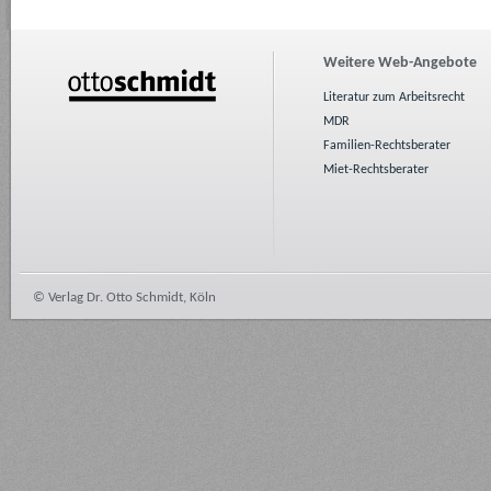
Weitere Web-Angebote
Literatur zum Arbeitsrecht
MDR
Familien-Rechtsberater
Miet-Rechtsberater
© Verlag Dr. Otto Schmidt, Köln