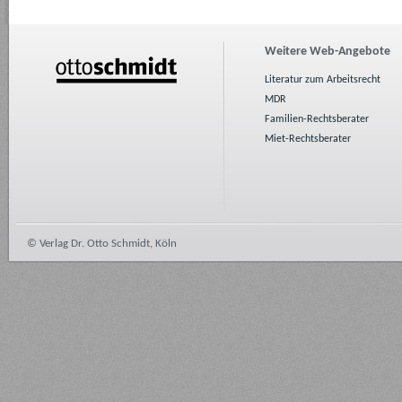
Weitere Web-Angebote
Literatur zum Arbeitsrecht
MDR
Familien-Rechtsberater
Miet-Rechtsberater
© Verlag Dr. Otto Schmidt, Köln