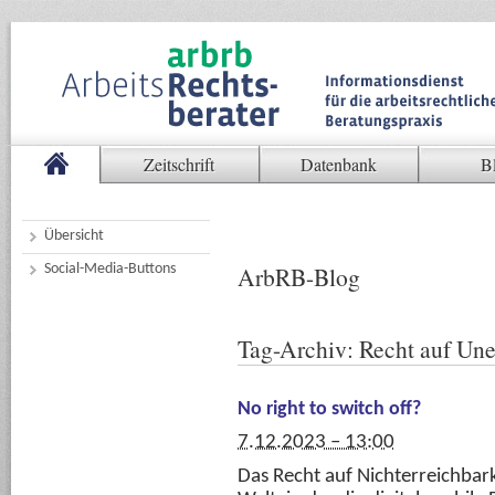
Zeitschrift
Datenbank
B
Übersicht
Social-Media-Buttons
ArbRB-Blog
Tag-Archiv:
Recht auf Une
No right to switch off?
7.12.2023 – 13:00
Das Recht auf Nichterreichbar