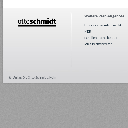
Weitere Web-Angebote
Literatur zum Arbeitsrecht
MDR
Familien-Rechtsberater
Miet-Rechtsberater
© Verlag Dr. Otto Schmidt, Köln