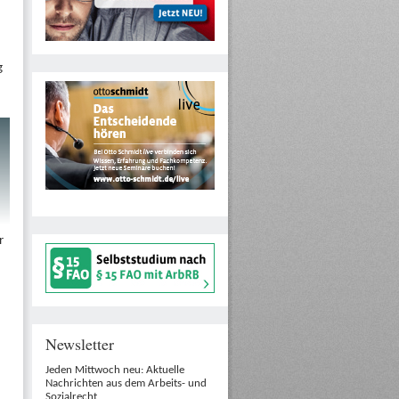
g
r
Newsletter
Jeden Mittwoch neu: Aktuelle
Nachrichten aus dem Arbeits- und
Sozialrecht