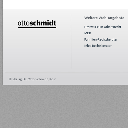
Weitere Web-Angebote
Literatur zum Arbeitsrecht
MDR
Familien-Rechtsberater
Miet-Rechtsberater
© Verlag Dr. Otto Schmidt, Köln