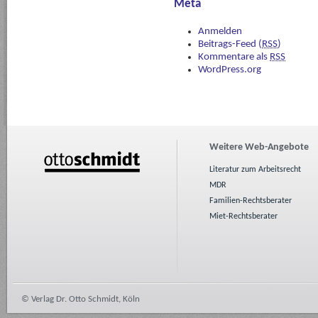
Meta
Anmelden
Beitrags-Feed (
RSS
)
Kommentare als
RSS
WordPress.org
Weitere Web-Angebote
Literatur zum Arbeitsrecht
MDR
Familien-Rechtsberater
Miet-Rechtsberater
© Verlag Dr. Otto Schmidt, Köln