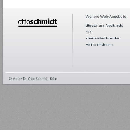
Weitere Web-Angebote
Literatur zum Arbeitsrecht
MDR
Familien-Rechtsberater
Miet-Rechtsberater
© Verlag Dr. Otto Schmidt, Köln