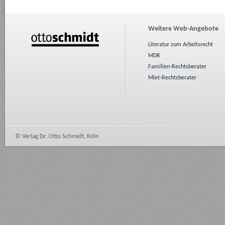
Weitere Web-Angebote
Literatur zum Arbeitsrecht
MDR
Familien-Rechtsberater
Miet-Rechtsberater
© Verlag Dr. Otto Schmidt, Köln