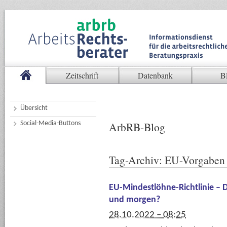
Zeitschrift
Datenbank
B
Übersicht
Social-Media-Buttons
ArbRB-Blog
Tag-Archiv:
EU-Vorgaben
EU-Mindestlöhne-Richtlinie – 
und morgen?
28.10.2022 – 08:25