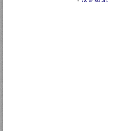
WordPress.org