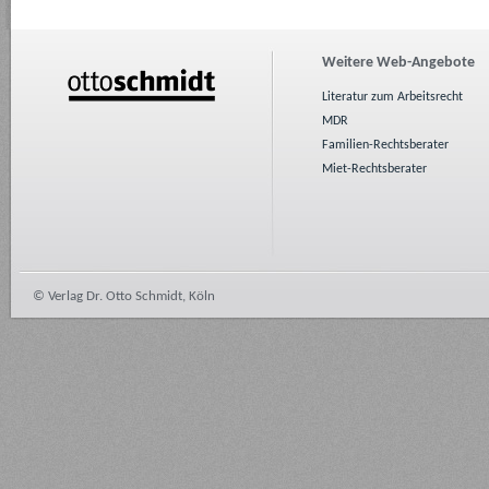
Weitere Web-Angebote
Literatur zum Arbeitsrecht
MDR
Familien-Rechtsberater
Miet-Rechtsberater
© Verlag Dr. Otto Schmidt, Köln