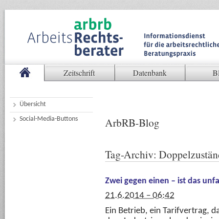
Zeitschrift
Datenbank
B
Übersicht
Social-Media-Buttons
ArbRB-Blog
Tag-Archiv:
Doppelzustän
Zwei gegen einen – ist das unfa
21.6.2014 – 06:42
Ein Betrieb, ein Tarifvertrag, d