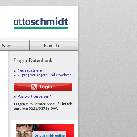
News
Kontakt
Login Datenbank
Neu registrieren
Zugang verlängern und erweitern
Passwort vergessen?
Fragen zum Berater-Modul? Einfach
anrufen: 0221/93738-999.