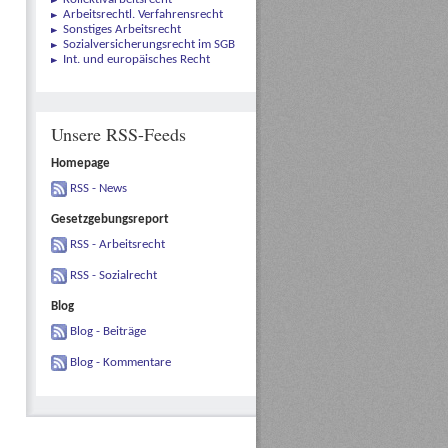
Arbeitsrechtl. Verfahrensrecht
Sonstiges Arbeitsrecht
Sozialversicherungsrecht im SGB
Int. und europäisches Recht
Unsere RSS-Feeds
Homepage
RSS - News
Gesetzgebungsreport
RSS - Arbeitsrecht
RSS - Sozialrecht
Blog
Blog - Beiträge
Blog - Kommentare