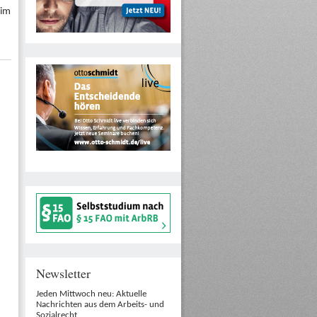
 im
Newsletter
Jeden Mittwoch neu: Aktuelle
Nachrichten aus dem Arbeits- und
Sozialrecht