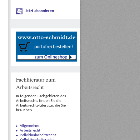
Jetzt abonnieren
Fachliteratur zum
Arbeitsrecht
In folgenden Fachgebieten des
Arbeitsrechts finden Sie die
Arbeitsrechts-Literatur, die Sie
brauchen.
Allgemeines
Arbeitsrecht
Individualarbeitsrecht
Kollektivarbeitsrecht