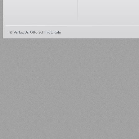
© Verlag Dr. Otto Schmidt, Köln