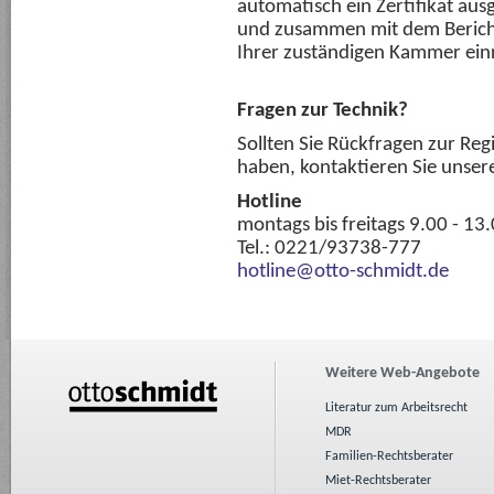
automatisch ein Zertifikat ausg
und zusammen mit dem Berich
Ihrer zuständigen Kammer ein
Fragen zur Technik?
Sollten Sie Rückfragen zur Re
haben, kontaktieren Sie unsere
Hotline
montags bis freitags 9.00 - 13
Tel.: 0221/93738-777
hotline@otto-schmidt.de
Weitere Web-Angebote
Literatur zum Arbeitsrecht
MDR
Familien-Rechtsberater
Miet-Rechtsberater