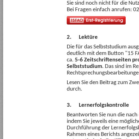
Sie sind noch nicht für die Nu
Bei Fragen einfach anrufen: 
2.
Lektüre
Die für das Selbststudium ausg
deutlich mit dem Button "15 F
ca.
5-6 Zeitschriftenseiten pr
Selbststudium
. Das sind im Re
Rechtsprechungsbearbeitunge
Lesen Sie den Beitrag zum Zwe
durch.
3.
Lernerfolgskontrolle
Beantworten Sie nun die nach
indem Sie jeweils eine möglic
Durchführung der Lernerfolgsk
Rahmen eines Berichts angezei