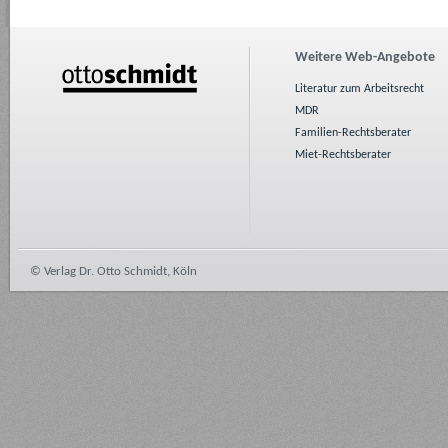
Weitere Web-Angebote
Literatur zum Arbeitsrecht
MDR
Familien-Rechtsberater
Miet-Rechtsberater
© Verlag Dr. Otto Schmidt, Köln