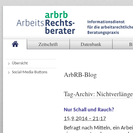
Zeitschrift
Datenbank
B
Übersicht
Social-Media-Buttons
ArbRB-Blog
Tag-Archiv:
Nichtverlänge
Nur Schall und Rauch?
15.9.2014 – 21:17
Befragt nach Mitteln, ein Arbei