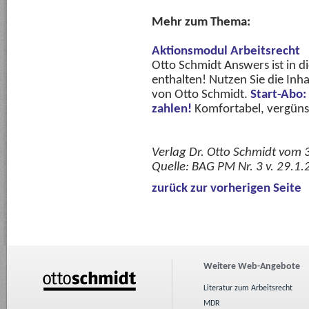
Mehr zum Thema:
Aktionsmodul Arbeitsrecht
Otto Schmidt Answers ist in 
enthalten! Nutzen Sie die Inha
von Otto Schmidt.
Start-Abo:
zahlen!
Komfortabel, vergünsti
Verlag Dr. Otto Schmidt vom
Quelle:
BAG PM Nr. 3 v. 29.1.
zurück zur vorherigen Seite
Weitere Web-Angebote
Literatur zum Arbeitsrecht
MDR