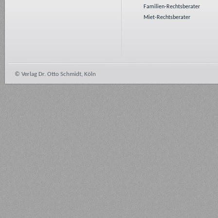
Familien-Rechtsberater
Miet-Rechtsberater
© Verlag Dr. Otto Schmidt, Köln