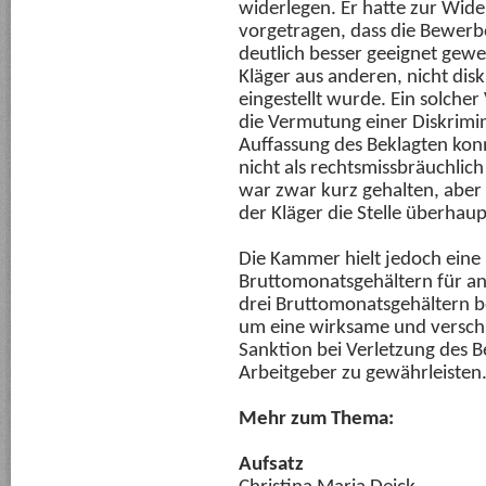
widerlegen. Er hatte zur Wide
vorgetragen, dass die Bewerber
deutlich besser geeignet gewe
Kläger aus anderen, nicht di
eingestellt wurde. Ein solcher
die Vermutung einer Diskrimi
Auffassung des Beklagten kon
nicht als rechtsmissbräuchli
war zwar kurz gehalten, aber d
der Kläger die Stelle überhaup
Die Kammer hielt jedoch eine 
Bruttomonatsgehältern für 
drei Bruttomonatsgehältern be
um eine wirksame und versch
Sanktion bei Verletzung des 
Arbeitgeber zu gewährleisten
Mehr zum Thema:
Aufsatz