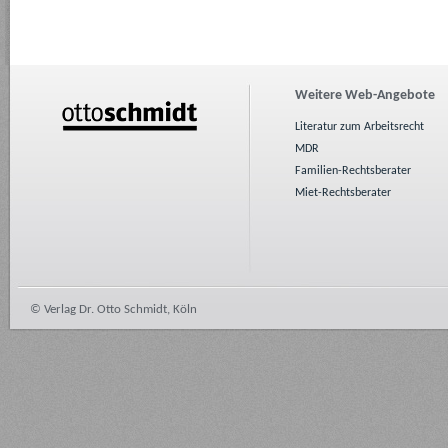
Weitere Web-Angebote
Literatur zum Arbeitsrecht
MDR
Familien-Rechtsberater
Miet-Rechtsberater
© Verlag Dr. Otto Schmidt, Köln