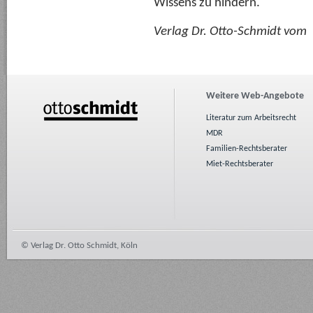
Wissens zu hindern.
Verlag Dr. Otto-Schmidt vom
Weitere Web-Angebote
Literatur zum Arbeitsrecht
MDR
Familien-Rechtsberater
Miet-Rechtsberater
© Verlag Dr. Otto Schmidt, Köln