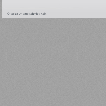
© Verlag Dr. Otto Schmidt, Köln