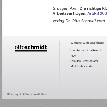
Groeger, Axel
,
Die richtige K
Arbeitsverträgen
,
ArbRB 200
Verlag Dr. Otto-Schmidt vom
Weitere Web-Angebote
Literatur zum Arbeitsrecht
MDR
Familien-Rechtsberater
Miet-Rechtsberater
© Verlag Dr. Otto Schmidt, Köln