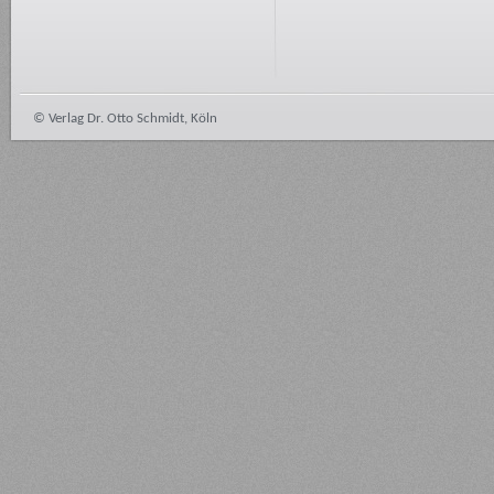
© Verlag Dr. Otto Schmidt, Köln