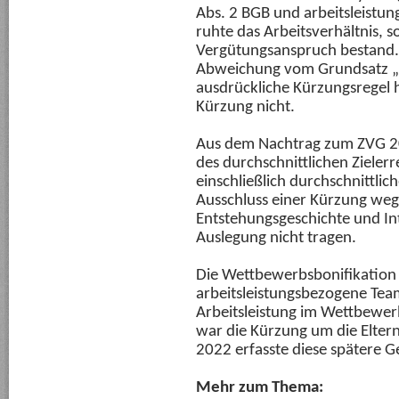
Abs. 2 BGB und arbeitsleistu
ruhte das Arbeitsverhältnis, 
Vergütungsanspruch bestand.
Abweichung vom Grundsatz „O
ausdrückliche Kürzungsregel hi
Kürzung nicht.
Aus dem Nachtrag zum ZVG 202
des durchschnittlichen Ziele
einschließlich durchschnittlich
Ausschluss einer Kürzung wege
Entstehungsgeschichte und In
Auslegung nicht tragen.
Die Wettbewerbsbonifikation 
arbeitsleistungsbezogene Tea
Arbeitsleistung im Wettbewer
war die Kürzung um die Eltern
2022 erfasste diese spätere G
Mehr zum Thema: