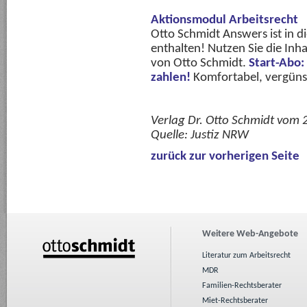
Aktionsmodul Arbeitsrecht
Otto Schmidt Answers ist in 
enthalten! Nutzen Sie die Inha
von Otto Schmidt.
Start-Abo:
zahlen!
Komfortabel, vergünsti
Verlag Dr. Otto Schmidt vom
Quelle:
Justiz NRW
zurück zur vorherigen Seite
Weitere Web-Angebote
Literatur zum Arbeitsrecht
MDR
Familien-Rechtsberater
Miet-Rechtsberater