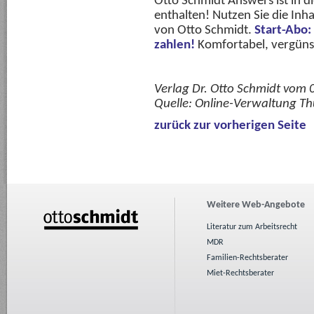
Otto Schmidt Answers ist in 
enthalten! Nutzen Sie die Inha
von Otto Schmidt.
Start-Abo:
zahlen!
Komfortabel, vergünsti
Verlag Dr. Otto Schmidt vom
Quelle:
Online-Verwaltung Th
zurück zur vorherigen Seite
Weitere Web-Angebote
Literatur zum Arbeitsrecht
MDR
Familien-Rechtsberater
Miet-Rechtsberater