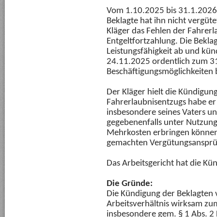
Vom 1.10.2025 bis 31.1.2026 h
Beklagte hat ihn nicht vergüte
Kläger das Fehlen der Fahrerl
Entgeltfortzahlung. Die Bekla
Leistungsfähigkeit ab und kün
24.11.2025 ordentlich zum 3
Beschäftigungsmöglichkeiten 
Der Kläger hielt die Kündigung
Fahrerlaubnisentzugs habe er s
insbesondere seines Vaters u
gegebenenfalls unter Nutzung
Mehrkosten erbringen können
gemachten Vergütungsansprü
Das Arbeitsgericht hat die K
Die Gründe:
Die Kündigung der Beklagten
Arbeitsverhältnis wirksam zu
insbesondere gem. § 1 Abs. 2 