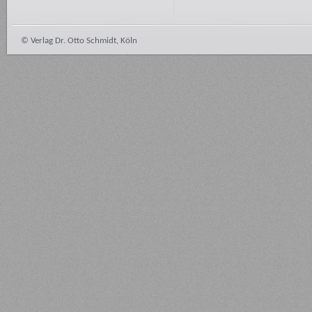
© Verlag Dr. Otto Schmidt, Köln