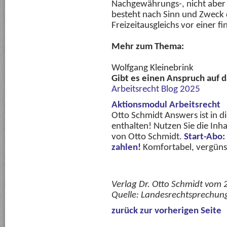
Nachgewährungs-, nicht aber
besteht nach Sinn und Zweck d
Freizeitausgleichs vor einer f
Mehr zum Thema:
Wolfgang Kleinebrink
Gibt es einen Anspruch auf d
Arbeitsrecht Blog 2025
Aktionsmodul Arbeitsrecht
Otto Schmidt Answers ist in 
enthalten! Nutzen Sie die Inha
von Otto Schmidt.
Start-Abo:
zahlen!
Komfortabel, vergünsti
Verlag Dr. Otto Schmidt vom
Quelle:
Landesrechtsprechun
zurück zur vorherigen Seite