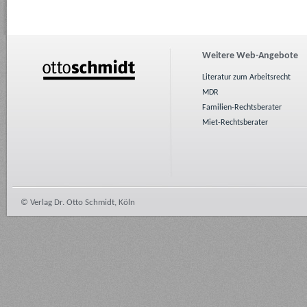
Weitere Web-Angebote
Literatur zum Arbeitsrecht
MDR
Familien-Rechtsberater
Miet-Rechtsberater
© Verlag Dr. Otto Schmidt, Köln