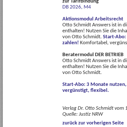
zur Tarifbindung
DB 2026, M4
Aktionsmodul Arbeitsrecht
Otto Schmidt Answers ist in 
enthalten! Nutzen Sie die Inha
von Otto Schmidt.
Start-Abo:
zahlen!
Komfortabel, vergünsti
Beratermodul DER BETRIEB
Otto Schmidt Answers ist in 
enthalten! Nutzen Sie die Inha
von Otto Schmidt.
Start-Abo: 3 Monate nutzen,
vergünstigt, flexibel.
Verlag Dr. Otto Schmidt vom
Quelle:
Justiz NRW
zurück zur vorherigen Seite