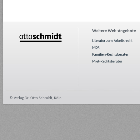
Weitere Web-Angebote
Literatur zum Arbeitsrecht
MDR
Familien-Rechtsberater
Miet-Rechtsberater
© Verlag Dr. Otto Schmidt, Köln